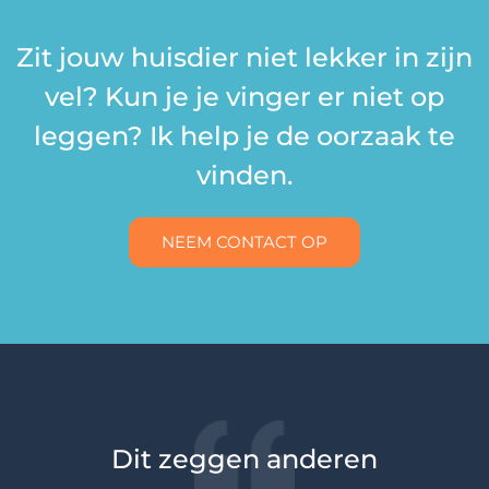
Zit jouw huisdier niet lekker in zijn
vel? Kun je je vinger er niet op
leggen? Ik help je de oorzaak te
vinden.
NEEM CONTACT OP
Dit zeggen anderen