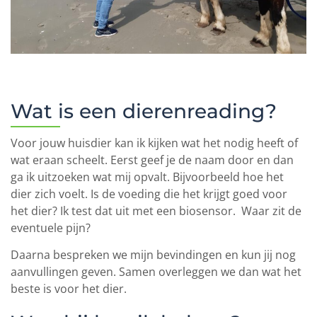
Wat is een dierenreading?
Voor jouw huisdier kan ik kijken wat het nodig heeft of
wat eraan scheelt. Eerst geef je de naam door en dan
ga ik uitzoeken wat mij opvalt. Bijvoorbeeld hoe het
dier zich voelt. Is de voeding die het krijgt goed voor
het dier? Ik test dat uit met een biosensor. Waar zit de
eventuele pijn?
Daarna bespreken we mijn bevindingen en kun jij nog
aanvullingen geven. Samen overleggen we dan wat het
beste is voor het dier.