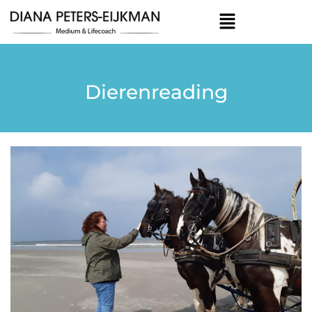
Dierenreading