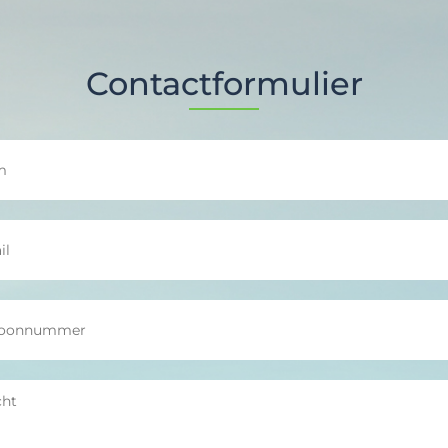
Contactformulier