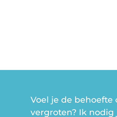
Voel je de behoefte 
vergroten? Ik nodig 